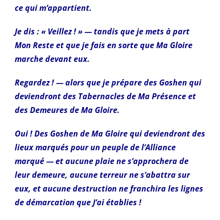
ce qui m’appartient.
Je dis : « Veillez ! » — tandis que je mets à part
Mon Reste et que je fais en sorte que Ma Gloire
marche devant eux.
Regardez ! — alors que je prépare des Goshen qui
deviendront des Tabernacles de Ma Présence et
des Demeures de Ma Gloire.
Oui ! Des Goshen de Ma Gloire qui deviendront des
lieux marqués pour un peuple de l’Alliance
marqué — et aucune plaie ne s’approchera de
leur demeure, aucune terreur ne s’abattra sur
eux, et aucune destruction ne franchira les lignes
de démarcation que J’ai établies !