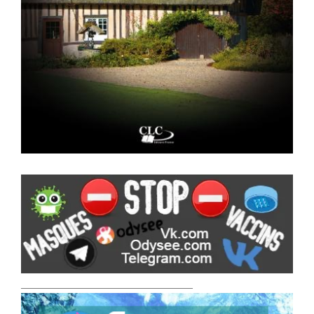
___________________________________