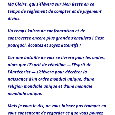
Ma Gloire, qui s’élèvera sur Mon Reste en ce
temps de règlement de comptes et de jugement
divins.
Un temps kairos de confrontation et de
controverse encore plus grande s’ensuivra ! C’est
pourquoi, écoutez et soyez attentifs !
Car une bataille de voix se livrera pour les ondes,
alors que l’Esprit de rébellion — l’Esprit de
l’Antéchrist — s’élèvera pour décréter la
naissance d’un ordre mondial unique, d’une
religion mondiale unique et d’une monnaie
mondiale unique.
Mais je vous le dis, ne vous laissez pas tromper en
vous contentant de regarder ce que vous pouvez