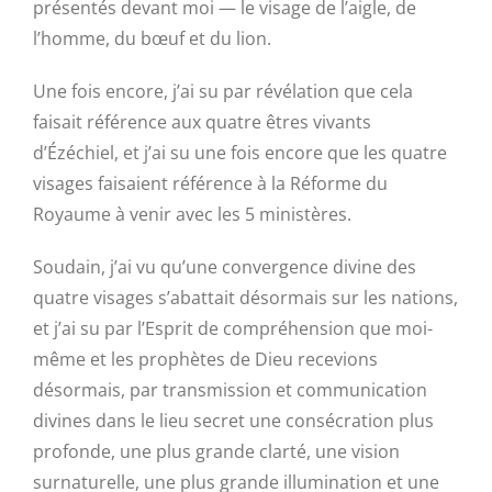
présentés devant moi — le visage de l’aigle, de
l’homme, du bœuf et du lion.
Une fois encore, j’ai su par révélation que cela
faisait référence aux quatre êtres vivants
d’Ézéchiel, et j’ai su une fois encore que les quatre
visages faisaient référence à la Réforme du
Royaume à venir avec les 5 ministères.
Soudain, j’ai vu qu’une convergence divine des
quatre visages s’abattait désormais sur les nations,
et j’ai su par l’Esprit de compréhension que moi-
même et les prophètes de Dieu recevions
désormais, par transmission et communication
divines dans le lieu secret une consécration plus
profonde, une plus grande clarté, une vision
surnaturelle, une plus grande illumination et une