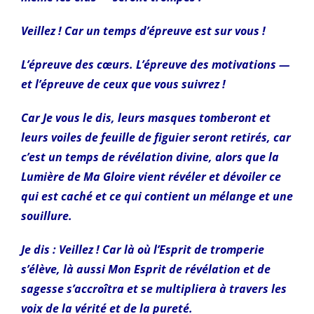
Veillez ! Car un temps d’épreuve est sur vous !
L’épreuve des cœurs. L’épreuve des motivations —
et l’épreuve de ceux que vous suivrez !
Car Je vous le dis, leurs masques tomberont et
leurs voiles de feuille de figuier seront retirés, car
c’est un temps de révélation divine, alors que la
Lumière de Ma Gloire vient révéler et dévoiler ce
qui est caché et ce qui contient un mélange et une
souillure.
Je dis : Veillez ! Car là où l’Esprit de tromperie
s’élève, là aussi Mon Esprit de révélation et de
sagesse s’accroîtra et se multipliera à travers les
voix de la vérité et de la pureté.