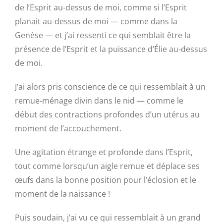
de l’Esprit au-dessus de moi, comme si l’Esprit
planait au-dessus de moi — comme dans la
Genèse — et j’ai ressenti ce qui semblait être la
présence de l’Esprit et la puissance d’Élie au-dessus
de moi.
J’ai alors pris conscience de ce qui ressemblait à un
remue-ménage divin dans le nid — comme le
début des contractions profondes d’un utérus au
moment de l’accouchement.
Une agitation étrange et profonde dans l’Esprit,
tout comme lorsqu’un aigle remue et déplace ses
œufs dans la bonne position pour l’éclosion et le
moment de la naissance !
Puis soudain, j’ai vu ce qui ressemblait à un grand