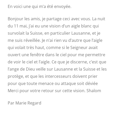
En voici une qui m’a été envoyée.
Bonjour les amis, je partage ceci avec vous. La nuit
du 11 mai, j’ai eu une vision d’un aigle blanc qui
survolait la Suisse, en particulier Lausanne, et je
me suis réveillée. Je n’ai rien vu d’autre que l’aigle
qui volait très haut, comme si le Seigneur avait
ouvert une fenêtre dans le ciel pour me permettre
de voir le ciel et l’aigle. Ce que je discerne, c’est que
l’ange de Dieu veille sur Lausanne et la Suisse et les
protège, et que les intercesseurs doivent prier
pour que toute menace ou attaque soit déviée
Merci pour votre retour sur cette vision. Shalom
Par Marie Regard