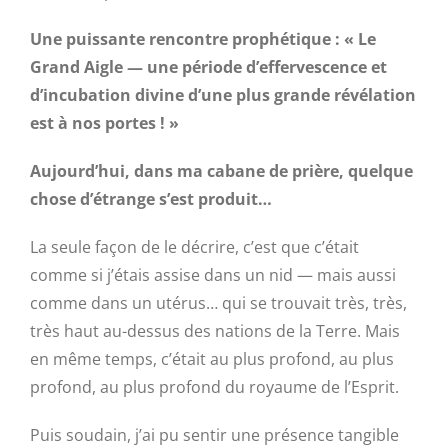
Une puissante rencontre prophétique : « Le
Grand Aigle — une période d’effervescence et
d’incubation divine d’une plus grande révélation
est à nos portes ! »
Aujourd’hui, dans ma cabane de prière, quelque
chose d’étrange s’est produit…
La seule façon de le décrire, c’est que c’était
comme si j’étais assise dans un nid — mais aussi
comme dans un utérus… qui se trouvait très, très,
très haut au-dessus des nations de la Terre. Mais
en même temps, c’était au plus profond, au plus
profond, au plus profond du royaume de l’Esprit.
Puis soudain, j’ai pu sentir une présence tangible