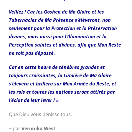
Veillez ! Car les Goshen de Ma Gloire et les
Tabernacles de Ma Présence s’élèveront, non
seulement pour la Protection et la Préservation
divines, mais aussi pour l’Illumination et la
Perception saintes et divines, afin que Mon Reste
ne soit pas dépassé.
Car en cette heure de ténèbres grandes et
toujours croissantes, la Lumière de Ma Gloire
s’élèvera et brillera sur Mon Armée du Reste, et
les rois et toutes les nations seront attirés par
l’éclat de leur lever ! »
Que Dieu vous bénisse tous.
~ par
Veronika West