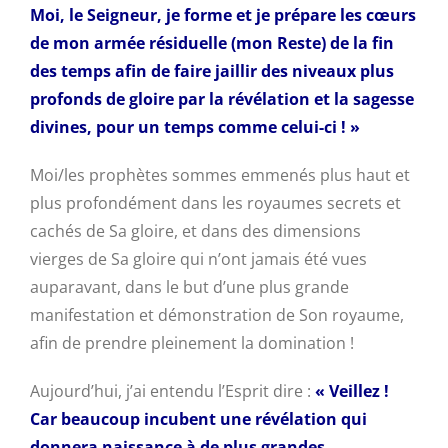
Moi, le Seigneur, je forme et je prépare les cœurs
de mon armée résiduelle (mon Reste) de la fin
des temps afin de faire jaillir des niveaux plus
profonds de gloire par la révélation et la sagesse
divines, pour un temps comme celui-ci ! »
Moi/les prophètes sommes emmenés plus haut et
plus profondément dans les royaumes secrets et
cachés de Sa gloire, et dans des dimensions
vierges de Sa gloire qui n’ont jamais été vues
auparavant, dans le but d’une plus grande
manifestation et démonstration de Son royaume,
afin de prendre pleinement la domination !
Aujourd’hui, j’ai entendu l’Esprit dire :
« Veillez !
Car beaucoup incubent une révélation qui
donnera naissance à de plus grandes