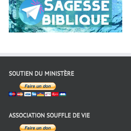
SOUTIEN DU MINISTÈRE
ASSOCIATION SOUFFLE DE VIE