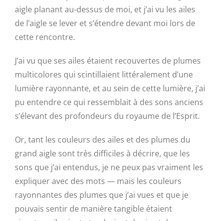
aigle planant au-dessus de moi, et j’ai vu les ailes
de l’aigle se lever et s’étendre devant moi lors de
cette rencontre.
J’ai vu que ses ailes étaient recouvertes de plumes
multicolores qui scintillaient littéralement d’une
lumière rayonnante, et au sein de cette lumière, j’ai
pu entendre ce qui ressemblait à des sons anciens
s’élevant des profondeurs du royaume de l’Esprit.
Or, tant les couleurs des ailes et des plumes du
grand aigle sont très difficiles à décrire, que les
sons que j’ai entendus, je ne peux pas vraiment les
expliquer avec des mots — mais les couleurs
rayonnantes des plumes que j’ai vues et que je
pouvais sentir de manière tangible étaient