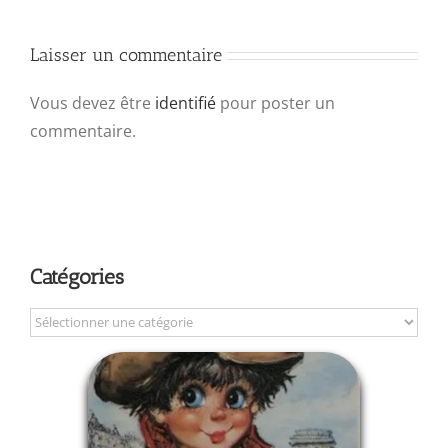
Laisser un commentaire
Vous devez être
identifié
pour poster un
commentaire.
Catégories
Catégories