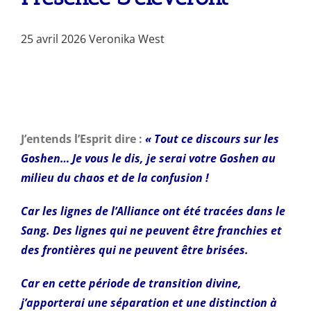
25 avril 2026
Veronika West
J’entends l’Esprit dire :
« Tout ce discours sur les
Goshen… Je vous le dis, je serai votre
Goshen au
milieu du chaos et de la confusion !
Car les lignes de l’Alliance ont été tracées dans le
Sang. Des lignes qui ne peuvent être
franchies et
des frontières qui ne peuvent être brisées.
Car en cette période de transition divine,
j’apporterai une séparation et une distinction à