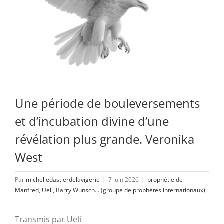
Une période de bouleversements
et d’incubation divine d’une
révélation plus grande. Veronika
West
Par
michelledastierdelavigerie
|
7 juin 2026
|
prophétie de
Manfred, Ueli, Barry Wunsch... (groupe de prophètes internationaux)
Transmis par Ueli