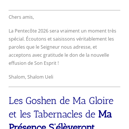
Chers amis,
La Pentecôte 2026 sera vraiment un moment très
spécial. Écoutons et saisissons véritablement les
paroles que le Seigneur nous adresse, et
acceptons avec gratitude le don de la nouvelle
effusion de Son Esprit !
Shalom, Shalom Ueli
Les Goshen de Ma Gloire
et les Tabernacles de
Ma
Présence S’élèveront