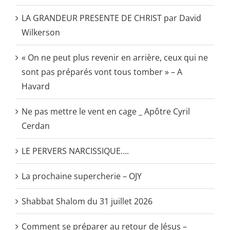
LA GRANDEUR PRESENTE DE CHRIST par David
Wilkerson
« On ne peut plus revenir en arrière, ceux qui ne
sont pas préparés vont tous tomber » – A
Havard
Ne pas mettre le vent en cage _ Apôtre Cyril
Cerdan
LE PERVERS NARCISSIQUE….
La prochaine supercherie – OJY
Shabbat Shalom du 31 juillet 2026
Comment se préparer au retour de Jésus –