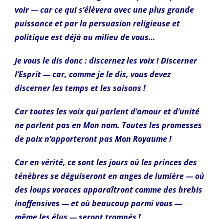
voir — car ce qui s’élèvera avec une plus grande
puissance et par la persuasion religieuse et
politique est déjà au milieu de vous…
Je vous le dis donc : discernez les voix ! Discerner
l’Esprit — car, comme je le dis, vous devez
discerner les temps et les saisons !
Car toutes les voix qui parlent d’amour et d’unité
ne parlent pas en Mon nom. Toutes les promesses
de paix n’apporteront pas Mon Royaume !
Car en vérité, ce sont les jours où les princes des
ténèbres se déguiseront en anges de lumière — où
des loups voraces apparaîtront comme des brebis
inoffensives — et où beaucoup parmi vous —
même les élus — seront trompés !