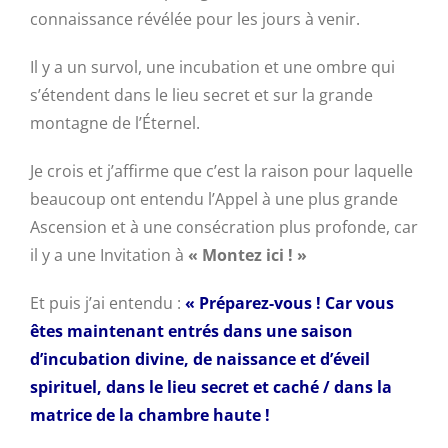
connaissance révélée pour les jours à venir.
Il y a un survol, une incubation et une ombre qui
s’étendent dans le lieu secret et sur la grande
montagne de l’Éternel.
Je crois et j’affirme que c’est la raison pour laquelle
beaucoup ont entendu l’Appel à une plus grande
Ascension et à une consécration plus profonde, car
il y a une Invitation à
« Montez ici
! »
Et puis j’ai entendu :
« Préparez-vous ! Car vous
êtes maintenant entrés dans une saison
d’incubation divine, de naissance et d’éveil
spirituel, dans le lieu secret et caché / dans la
matrice de la chambre haute !