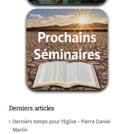
Derniers articles
Derniers temps pour l’Eglise – Pierre Daniel
Martin