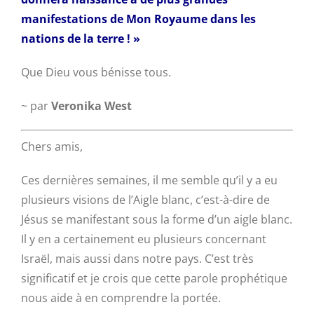
manifestations de Mon Royaume dans les
nations de la terre ! »
Que Dieu vous bénisse tous.
~ par
Veronika West
Chers amis,
Ces dernières semaines, il me semble qu’il y a eu
plusieurs visions de l’Aigle blanc, c’est-à-dire de
Jésus se manifestant sous la forme d’un aigle blanc.
Il y en a certainement eu plusieurs concernant
Israël, mais aussi dans notre pays. C’est très
significatif et je crois que cette parole prophétique
nous aide à en comprendre la portée.