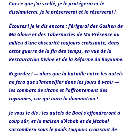
Car ce que j’ai scellé, je le protégerai et le
dissimulerai. Je le préserverai et le réserverai !
Écoutez ! Je le dis encore : j’érigerai des Goshen de
Ma Gloire et des Tabernacles de Ma Présence au
milieu d’une obscurité toujours croissante, dans
cette guerre de la fin des temps, en vue de la
Restauration Divine et de la Réforme du Royaume.
Regardez ! — alors que la bataille entre les autels
ne fera que s’intensifier dans les jours à
venir —
les combats de titans et l’affrontement des
royaumes, car qui aura la domination !
Je vous le dis : les autels de Baal s’effondreront à
coup sûr, et la maison d’Achab et de Jézabel
succombera sous le poids toujours croissant de