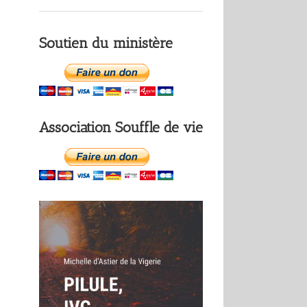
Soutien du ministère
Association Souffle de vie