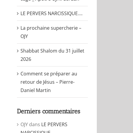
LE PERVERS NARCISSIQUE….
La prochaine supercherie –
OJY
Shabbat Shalom du 31 juillet
2026
Comment se préparer au
retour de Jésus – Pierre-
Daniel Martin
Derniers commentaires
OJY
dans
LE PERVERS
NARCISSIQUE….