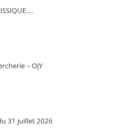
ISSIQUE….
rcherie – OJY
 31 juillet 2026