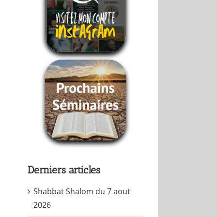
Derniers articles
Shabbat Shalom du 7 aout
2026