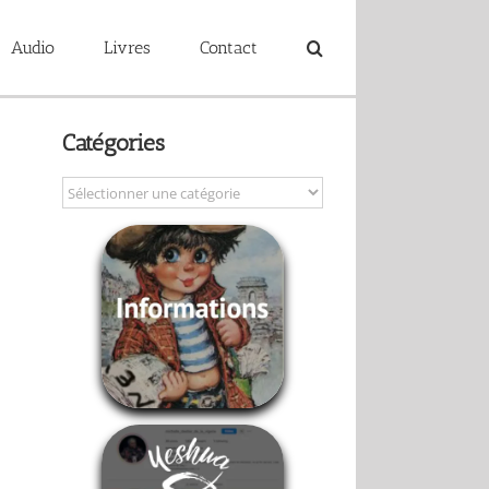
Audio
Livres
Contact
Catégories
Catégories