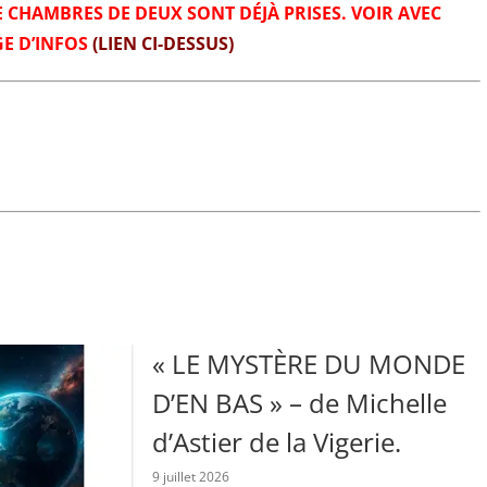
E CHAMBRES DE DEUX SONT DÉJÀ PRISES. VOIR AVEC
GE D’INFOS
(LIEN CI-DESSUS)
« LE MYSTÈRE DU MONDE
D’EN BAS » – de Michelle
d’Astier de la Vigerie.
9 juillet 2026