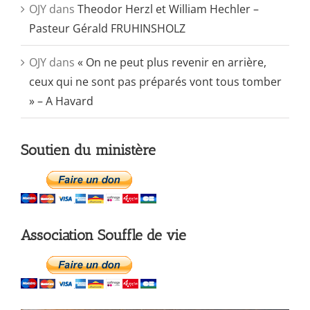
OJY
dans
Theodor Herzl et William Hechler –
Pasteur Gérald FRUHINSHOLZ
OJY
dans
« On ne peut plus revenir en arrière,
ceux qui ne sont pas préparés vont tous tomber
» – A Havard
Soutien du ministère
Association Souffle de vie