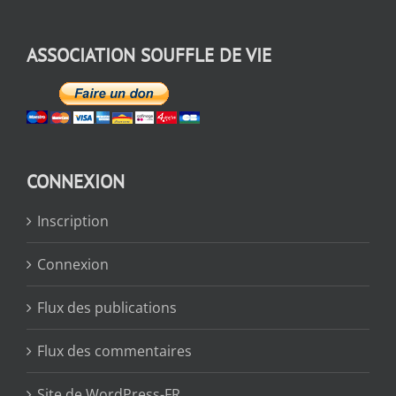
ASSOCIATION SOUFFLE DE VIE
CONNEXION
Inscription
Connexion
Flux des publications
Flux des commentaires
Site de WordPress-FR