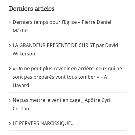
Derniers articles
Derniers temps pour l’Eglise – Pierre Daniel
Martin
LA GRANDEUR PRESENTE DE CHRIST par David
Wilkerson
« On ne peut plus revenir en arrière, ceux qui ne
sont pas préparés vont tous tomber » – A
Havard
Ne pas mettre le vent en cage _ Apôtre Cyril
Cerdan
LE PERVERS NARCISSIQUE….