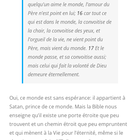
quelqu’un aime le monde, l’amour du
Père n’est point en lui;
16
car tout ce
qui est dans le monde, la convoitise de
la chair, la convoitise des yeux, et
l’orgueil de la vie, ne vient point du
Père, mais vient du monde.
17
Et le
monde passe, et sa convoitise aussi;
mais celui qui fait la volonté de Dieu
demeure éternellement.
Oui, ce monde est sans espérance: il appartient à
Satan, prince de ce monde. Mais la Bible nous
enseigne qu’il existe une porte étroite que peu
trouvent et un chemin étroit que peu empruntent
et qui mènent à la Vie pour l’éternité, même si le