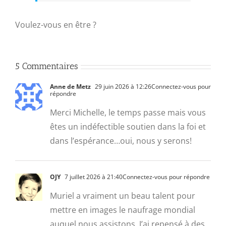
Voulez-vous en être ?
5 Commentaires
Anne de Metz
29 juin 2026 à 12:26
Connectez-vous pour
répondre
Merci Michelle, le temps passe mais vous
êtes un indéfectible soutien dans la foi et
dans l’espérance…oui, nous y serons!
OJY
7 juillet 2026 à 21:40
Connectez-vous pour répondre
Muriel a vraiment un beau talent pour
mettre en images le naufrage mondial
auquel nous assistons. J’ai repensé à des