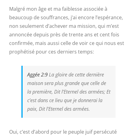
Malgré mon âge et ma faiblesse associée à
beaucoup de souffrances, j’ai encore l’espérance,
non seulement d’achever ma mission, qui m’est
annoncée depuis près de trente ans et cent fois
confirmée, mais aussi celle de voir ce qui nous est
prophétisé pour ces derniers temps:
Aggée 2:9
La gloire de
cette dernière
maison
sera plus grande que celle de
la première, Dit l’Eternel des armées; Et
c’est dans ce lieu que je donnerai la
paix, Dit l’Eternel des armées.
Oui, c’est d’abord pour le peuple juif persécuté