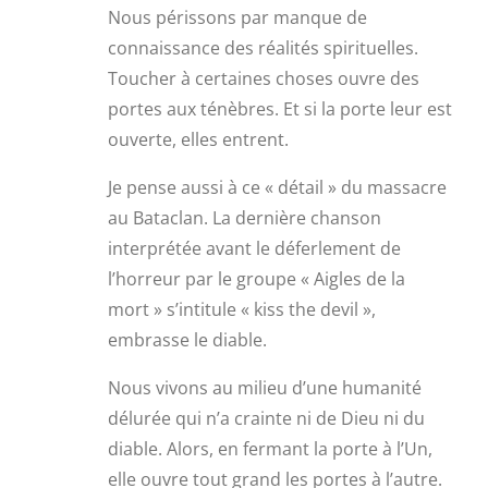
Nous périssons par manque de
connaissance des réalités spirituelles.
Toucher à certaines choses ouvre des
portes aux ténèbres. Et si la porte leur est
ouverte, elles entrent.
Je pense aussi à ce « détail » du massacre
au Bataclan. La dernière chanson
interprétée avant le déferlement de
l’horreur par le groupe « Aigles de la
mort » s’intitule « kiss the devil »,
embrasse le diable.
Nous vivons au milieu d’une humanité
délurée qui n’a crainte ni de Dieu ni du
diable. Alors, en fermant la porte à l’Un,
elle ouvre tout grand les portes à l’autre.