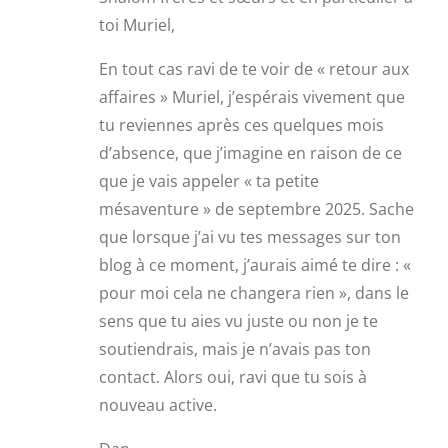
toi Muriel,
En tout cas ravi de te voir de « retour aux
affaires » Muriel, j’espérais vivement que
tu reviennes après ces quelques mois
d’absence, que j’imagine en raison de ce
que je vais appeler « ta petite
mésaventure » de septembre 2025. Sache
que lorsque j’ai vu tes messages sur ton
blog à ce moment, j’aurais aimé te dire : «
pour moi cela ne changera rien », dans le
sens que tu aies vu juste ou non je te
soutiendrais, mais je n’avais pas ton
contact. Alors oui, ravi que tu sois à
nouveau active.