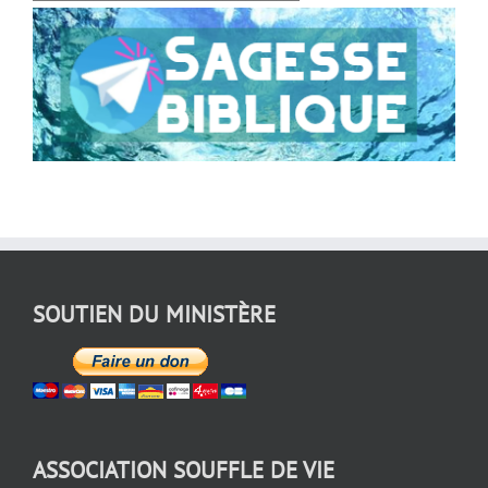
SOUTIEN DU MINISTÈRE
ASSOCIATION SOUFFLE DE VIE