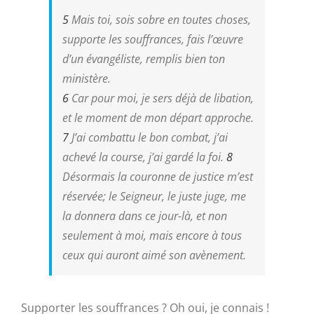
5
Mais toi, sois sobre en toutes choses,
supporte les souffrances, fais l’œuvre
d’un évangéliste, remplis bien ton
ministère.
6
Car pour moi, je sers déjà de libation,
et le moment de mon départ approche.
7
J’ai combattu le bon combat, j’ai
achevé la course, j’ai gardé la foi.
8
Désormais la couronne de justice m’est
réservée; le Seigneur, le juste juge, me
la donnera dans ce jour-là, et non
seulement à moi, mais encore à tous
ceux qui auront aimé son avènement.
Supporter les souffrances ? Oh oui, je connais !