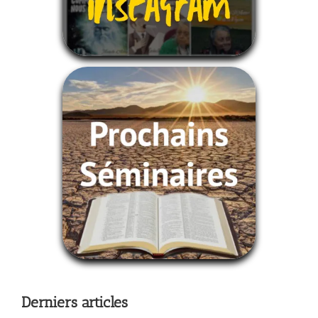
Derniers articles