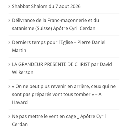
Shabbat Shalom du 7 aout 2026
Délivrance de la Franc-maçonnerie et du
satanisme (Suisse) Apôtre Cyril Cerdan
Derniers temps pour l’Eglise – Pierre Daniel
Martin
LA GRANDEUR PRESENTE DE CHRIST par David
Wilkerson
« On ne peut plus revenir en arrière, ceux qui ne
sont pas préparés vont tous tomber » – A
Havard
Ne pas mettre le vent en cage _ Apôtre Cyril
Cerdan