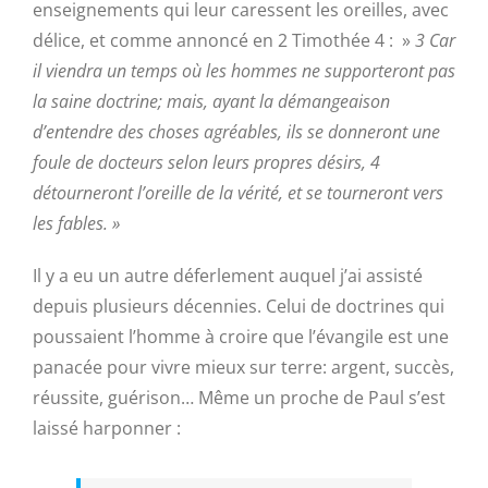
enseignements qui leur caressent les oreilles, avec
délice, et comme annoncé en 2 Timothée 4 : »
3 Car
il viendra un temps où les hommes ne supporteront pas
la saine doctrine; mais, ayant la démangeaison
d’entendre des choses agréables, ils se donneront une
foule de docteurs selon leurs propres désirs, 4
détourneront l’oreille de la vérité, et se tourneront vers
les fables. »
Il y a eu un autre déferlement auquel j’ai assisté
depuis plusieurs décennies. Celui de doctrines qui
poussaient l’homme à croire que l’évangile est une
panacée pour vivre mieux sur terre: argent, succès,
réussite, guérison… Même un proche de Paul s’est
laissé harponner :