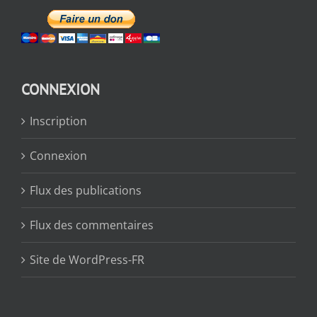
CONNEXION
Inscription
Connexion
Flux des publications
Flux des commentaires
Site de WordPress-FR