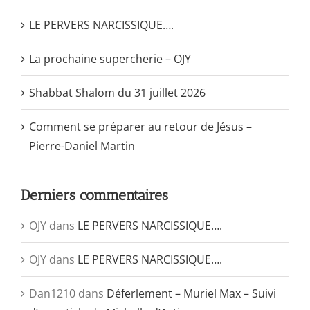
LE PERVERS NARCISSIQUE….
La prochaine supercherie – OJY
Shabbat Shalom du 31 juillet 2026
Comment se préparer au retour de Jésus –
Pierre-Daniel Martin
Derniers commentaires
OJY
dans
LE PERVERS NARCISSIQUE….
OJY
dans
LE PERVERS NARCISSIQUE….
Dan1210
dans
Déferlement – Muriel Max – Suivi