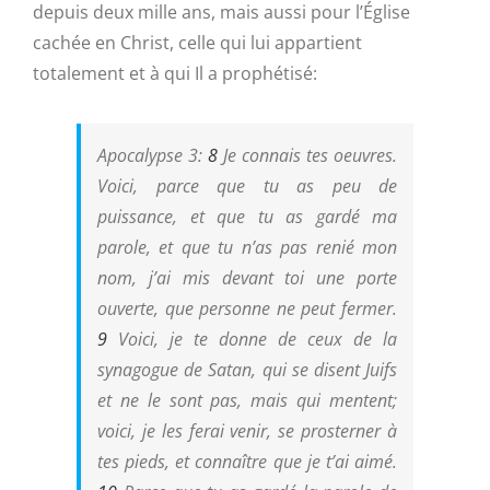
depuis deux mille ans, mais aussi pour l’Église
cachée en Christ, celle qui lui appartient
totalement et à qui Il a prophétisé:
Apocalypse 3:
8
Je connais tes oeuvres.
Voici, parce que tu as peu de
puissance, et que tu as gardé ma
parole, et que tu n’as pas renié mon
nom, j’ai mis devant toi une porte
ouverte, que personne ne peut fermer.
9
Voici, je te donne de ceux de la
synagogue de Satan, qui se disent Juifs
et ne le sont pas, mais qui mentent;
voici, je les ferai venir, se prosterner à
tes pieds, et connaître que je t’ai aimé.