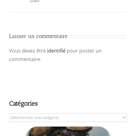
Dan
Laisser un commentaire
Vous devez être
identifié
pour poster un
commentaire.
Catégories
Catégories