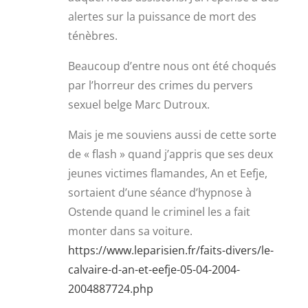
alertes sur la puissance de mort des
ténèbres.
Beaucoup d’entre nous ont été choqués
par l’horreur des crimes du pervers
sexuel belge Marc Dutroux.
Mais je me souviens aussi de cette sorte
de « flash » quand j’appris que ses deux
jeunes victimes flamandes, An et Eefje,
sortaient d’une séance d’hypnose à
Ostende quand le criminel les a fait
monter dans sa voiture.
https://www.leparisien.fr/faits-divers/le-
calvaire-d-an-et-eefje-05-04-2004-
2004887724.php