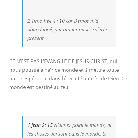
2 Timothée 4 :
10
car Démas m’a
abandonné, par amour pour le siècle
présent
CE N’EST PAS L’ÉVANGILE DE JÉSUS-CHRIST, qui
nous pousse à haïr ce monde et à mettre toute
notre espérance dans l’éternité auprès de Dieu. Ce
monde est destiné au feu.
1 Jean 2: 15
N’aimez point le monde, ni
les choses qui sont dans le monde. Si