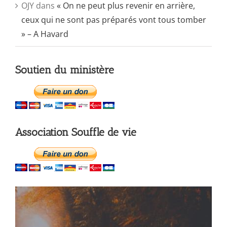
OJY
dans
« On ne peut plus revenir en arrière,
ceux qui ne sont pas préparés vont tous tomber
» – A Havard
Soutien du ministère
Association Souffle de vie