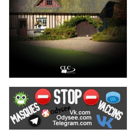
___________________________________