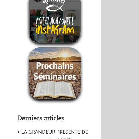
Derniers articles
LA GRANDEUR PRESENTE DE