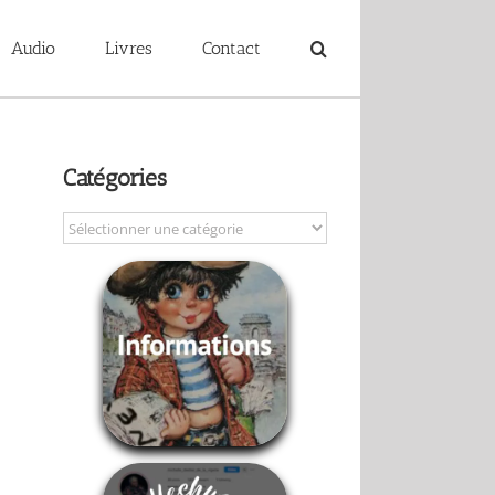
Audio
Livres
Contact
Catégories
Catégories