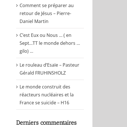
Comment se préparer au
retour de Jésus – Pierre-
Daniel Martin
C’est Eux ou Nous … ( en
Sept…TT le monde dehors …
gilo) …
Le rouleau d’Esaïe – Pasteur
Gérald FRUHINSHOLZ
Le monde construit des
réacteurs nucléaires et la
France se suicide – H16
Derniers commentaires