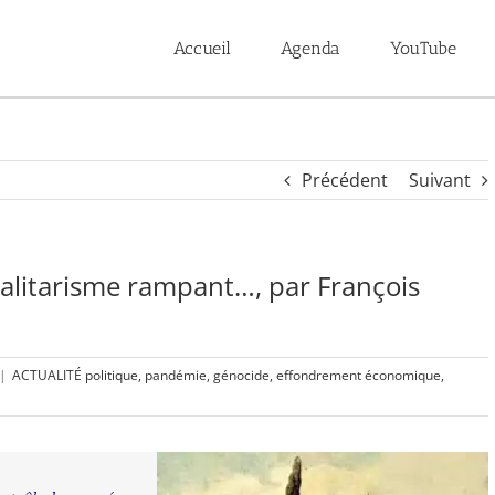
Accueil
Agenda
YouTube
Précédent
Suivant
talitarisme rampant…, par François
|
ACTUALITÉ politique, pandémie, génocide, effondrement économique,