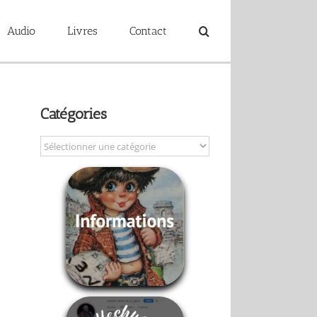
Audio
Livres
Contact
Catégories
Catégories