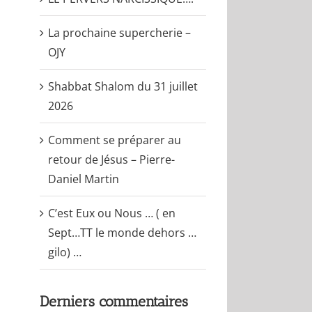
La prochaine supercherie –
OJY
Shabbat Shalom du 31 juillet
2026
Comment se préparer au
retour de Jésus – Pierre-
Daniel Martin
C’est Eux ou Nous … ( en
Sept…TT le monde dehors …
gilo) …
Derniers commentaires