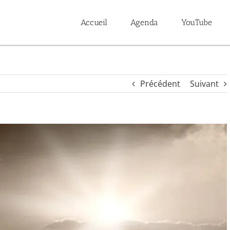
Accueil
Agenda
YouTube
Précédent
Suivant