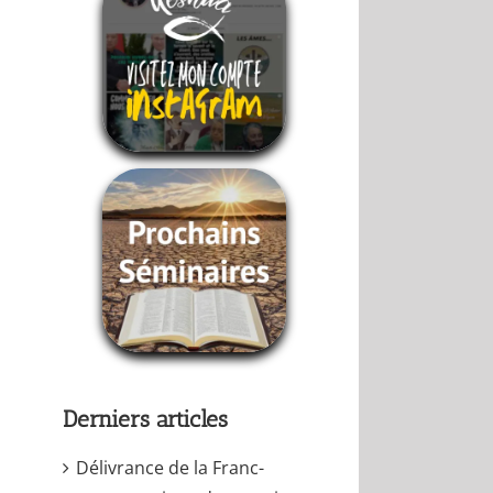
Derniers articles
Délivrance de la Franc-