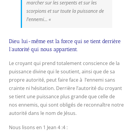
marcher sur les serpents et sur les
scorpions et sur toute la puissance de
l’ennemi…
«
Dieu lui-même est la force qui se tient derrière
l’autorité qui nous appartient.
Le croyant qui prend totalement conscience de la
puissance divine qui le soutient, ainsi que de sa
propre autorité, peut faire face à l’ennemi sans
crainte ni hésitation. Derrière l’autorité du croyant
se tient une puissance plus grande que celle de
nos ennemis, qui sont obligés de reconnaître notre
autorité dans le nom de Jésus.
Nous lisons en 1 Jean 4 :4 :