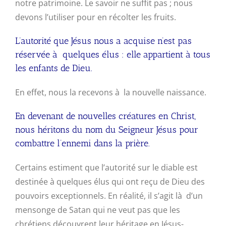
notre patrimoine. Le savoir ne suffit pas ; nous
devons l’utiliser pour en récolter les fruits.
L’autorité que Jésus nous a acquise n’est pas
réservée à quelques élus : elle appartient à tous
les enfants de Dieu.
En effet, nous la recevons à la nouvelle naissance.
En devenant de nouvelles créatures en Christ,
nous héritons du nom du Seigneur Jésus pour
combattre l’ennemi dans la prière.
Certains estiment que l’autorité sur le diable est
destinée à quelques élus qui ont reçu de Dieu des
pouvoirs exceptionnels. En réalité, il s’agit là d’un
mensonge de Satan qui ne veut pas que les
chrétiens découvrent leur héritage en Jésus-