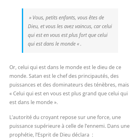
»
Vous, petits enfants, vous êtes de
Dieu, et vous les avez vaincus, car celui
qui est en vous est plus fort que celui
qui est dans le monde
« .
Or, celui qui est dans le monde est le dieu de ce
monde. Satan est le chef des principautés, des
puissances et des dominateurs des ténèbres, mais
« Celui qui est en vous est plus grand que celui qui
est dans le monde ».
L’autorité du croyant repose sur une force, une
puissance supérieure à celle de l’ennemi. Dans une
prophétie, l’Esprit de Dieu déclara :