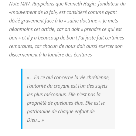
Note MAV: Rappelons que Kenneth Hagin, fondateur du
«mouvement de la foi», est considéré comme ayant
dévié gravement face à la « saine doctrine ». Je mets
néanmoins cet article, car on doit « prendre ce qui est
bon » et il y a beaucoup de bon ! J’ai juste fait certaines
remarques, car chacun de nous doit aussi exercer son
discernement à la lumière des écritures
« …En ce qui concerne la vie chrétienne,
l’autorité du croyant est l’un des sujets
les plus méconnus. Elle n’est pas la
propriété de quelques élus. Elle est le
patrimoine de chaque enfant de
Dieu… »