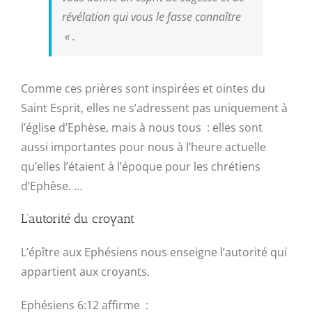
révélation qui vous le fasse connaître
« .
Comme ces prières sont inspirées et ointes du
Saint Esprit, elles ne s’adressent pas uniquement à
l’église d’Ephèse, mais à nous tous : elles sont
aussi importantes pour nous à l’heure actuelle
qu’elles l’étaient à l’époque pour les chrétiens
d’Ephèse. …
L’autorité du croyant
L’épître aux Ephésiens nous enseigne l’autorité qui
appartient aux croyants.
Ephésiens 6:12 affirme :