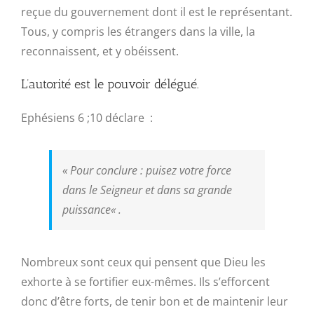
reçue du gouvernement dont il est le représentant.
Tous, y compris les étrangers dans la ville, la
reconnaissent, et y obéissent.
L’autorité est le pouvoir délégué.
Ephésiens 6 ;10 déclare :
«
Pour conclure : puisez votre force
dans le Seigneur et dans sa grande
puissance
« .
Nombreux sont ceux qui pensent que Dieu les
exhorte à se fortifier eux-mêmes. Ils s’efforcent
donc d’être forts, de tenir bon et de maintenir leur