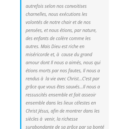
autrefois selon nos convoitises
charnelles, nous exécutions les
volontés de notre chair et de nos
pensées, et nous étions, par nature,
des enfants de colère comme les
autres. Mais Dieu est riche en
miséricorde et, à cause du grand
amour dont Il nous a aimés, nous qui
étions morts par nos fautes, Il nous a
rendus à la vie avec Christ…C’est par
grâce que vous êtes sauvés…Il nous a
ressuscités ensemble et fait asseoir
ensemble dans les lieux célestes en
Christ Jésus, afin de montrer dans les
siècles à venir, la richesse
surabondante de sa grâce par sa bonté