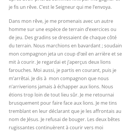
je fis un rêve. C’est le Seigneur qui me l’envoya.
Dans mon rêve, je me promenais avec un autre
homme sur une espèce de terrain d’exercices ou
de jeu. Des gradins se dressaient de chaque côté
du terrain. Nous marchions en bavardant ; soudain
mon compagnon jeta un coup d’œil en arrière et se
mit à courir. Je regardai et j’aperçus deux lions
farouches. Moi aussi, je partis en courant, puis je
m’arrêtai. Je dis à mon compagnon que nous
n’arriverions jamais à échapper aux lions. Nous
étions trop loin de tout lieu sûr. Je me retournai
brusquement pour faire face aux lions. Je me tins
tremblant en leur déclarant que je les affrontais au
nom de Jésus. Je refusai de bouger. Les deux bêtes
rugissantes continuèrent à courir vers moi