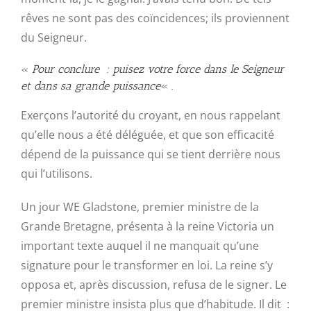
rêves ne sont pas des coïncidences; ils proviennent
du Seigneur.
«
Pour conclure : puisez votre force dans le Seigneur
et dans sa grande puissance
« .
Exerçons l’autorité du croyant, en nous rappelant
qu’elle nous a été déléguée, et que son efficacité
dépend de la puissance qui se tient derrière nous
qui l’utilisons.
Un jour WE Gladstone, premier ministre de la
Grande Bretagne, présenta à la reine Victoria un
important texte auquel il ne manquait qu’une
signature pour le transformer en loi. La reine s’y
opposa et, après discussion, refusa de le signer. Le
premier ministre insista plus que d’habitude. Il dit :