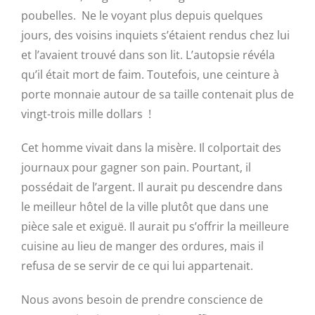
poubelles. Ne le voyant plus depuis quelques
jours, des voisins inquiets s’étaient rendus chez lui
et l’avaient trouvé dans son lit. L’autopsie révéla
qu’il était mort de faim. Toutefois, une ceinture à
porte monnaie autour de sa taille contenait plus de
vingt-trois mille dollars !
Cet homme vivait dans la misère. Il colportait des
journaux pour gagner son pain. Pourtant, il
possédait de l’argent. Il aurait pu descendre dans
le meilleur hôtel de la ville plutôt que dans une
pièce sale et exiguë. Il aurait pu s’offrir la meilleure
cuisine au lieu de manger des ordures, mais il
refusa de se servir de ce qui lui appartenait.
Nous avons besoin de prendre conscience de