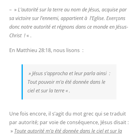
– »
L’autorité sur la terre au nom de Jésus, acquise par
sa victoire sur l’ennemi, appartient à l’Eglise. Exerçons
donc notre autorité et régnons dans ce monde en Jésus-
Christ !
« .
En Matthieu 28:18, nous lisons :
»
Jésus s’approcha et leur parla ainsi :
Tout pouvoir m’a été donnée dans le
ciel et sur la terre
« .
Une fois encore, il s’agit du mot grec qui se traduit
par autorité; par voie de conséquence, Jésus disait :
»
Toute autorité m’a été donnée dans le ciel et sur la