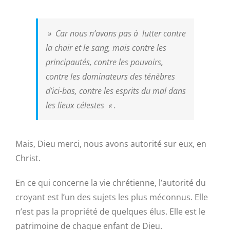
»
Car nous n’avons pas à lutter contre
la chair et le sang, mais contre les
principautés, contre les pouvoirs,
contre les dominateurs des ténèbres
d’ici-bas, contre les esprits du mal dans
les lieux célestes
« .
Mais, Dieu merci, nous avons autorité sur eux, en
Christ.
En ce qui concerne la vie chrétienne, l’autorité du
croyant est l’un des sujets les plus méconnus. Elle
n’est pas la propriété de quelques élus. Elle est le
patrimoine de chaque enfant de Dieu.