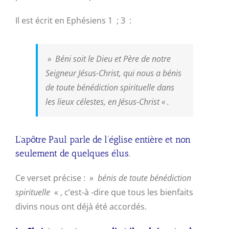
Il est écrit en Ephésiens 1 ; 3 :
» Béni soit le Dieu et Père de notre
Seigneur Jésus-Christ, qui nous a bénis
de toute bénédiction spirituelle dans
les lieux célestes, en Jésus-Christ « .
L’apôtre Paul parle de l’église entière et non
seulement de quelques élus.
Ce verset précise : »
bénis de toute bénédiction
spirituelle
« , c’est-à -dire que tous les bienfaits
divins nous ont déjà été accordés.