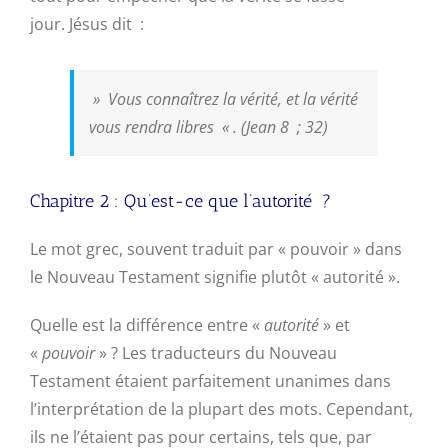
jour. Jésus dit :
»
Vous connaîtrez la vérité, et la vérité
vous rendra libres
« . (Jean 8 ; 32)
Chapitre 2 : Qu’est-ce que l’autorité ?
Le mot grec, souvent traduit par « pouvoir » dans
le Nouveau Testament signifie plutôt « autorité ».
Quelle est la différence entre «
autorité
» et
«
pouvoir
» ? Les traducteurs du Nouveau
Testament étaient parfaitement unanimes dans
l’interprétation de la plupart des mots. Cependant,
ils ne l’étaient pas pour certains, tels que, par