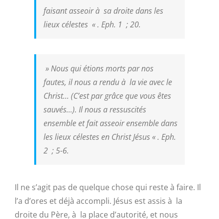
faisant asseoir à sa droite dans les
lieux célestes
« . Eph. 1 ; 20.
»
Nous qui étions morts par nos
fautes, il nous a rendu à la vie avec le
Christ… (C’est par grâce que vous êtes
sauvés…). Il nous a ressuscités
ensemble et fait asseoir ensemble dans
les lieux célestes en Christ Jésus
« . Eph.
2 ; 5-6.
Il ne s’agit pas de quelque chose qui reste à faire. Il
l’a d’ores et déjà accompli. Jésus est assis à la
droite du Père, à la place d’autorité, et nous