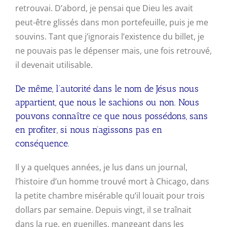
retrouvai. D’abord, je pensai que Dieu les avait
peut-être glissés dans mon portefeuille, puis je me
souvins. Tant que j’ignorais l’existence du billet, je
ne pouvais pas le dépenser mais, une fois retrouvé,
il devenait utilisable.
De même, l’autorité dans le nom de Jésus nous
appartient, que nous le sachions ou non. Nous
pouvons connaître ce que nous possédons, sans
en profiter, si nous n’agissons pas en
conséquence.
Il y a quelques années, je lus dans un journal,
l’histoire d’un homme trouvé mort à Chicago, dans
la petite chambre misérable qu’il louait pour trois
dollars par semaine. Depuis vingt, il se traînait
dans la rue, en guenilles, mangeant dans les