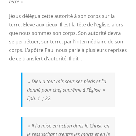
terre
« .
Jésus délégua cette autorité à son corps sur la
terre. Elevé aux cieux, Il est la tête de l’église, alors
que nous sommes son corps. Son autorité devra
se perpétuer, sur terre, par l’intermédiaire de son
corps. L’apôtre Paul nous parle à plusieurs reprises
de ce transfert d’autorité. Il dit :
»
Dieu a tout mis sous ses pieds et l’a
donné pour chef suprême à l’Église
»
Eph. 1 ; 22.
»
Il l’a mise en action dans le Christ, en
le ressuscitant d’entre les morts et en le