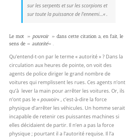
sur les serpents et sur les scorpions et
sur toute la puissance de l’ennemi…
« .
Le mot »
pouvoir
» dans cette citation a, en fait, le
sens de «
autorité
« .
Qu’entend-t-on par le terme « autorité » ? Dans la
circulation aux heures de pointe, on voit des
agents de police diriger le grand nombre de
voitures qui remplissent les rues. Ces agents n’ont
qu’à lever la main pour arrêter les voitures. Or, ils
n’ont pas le «
pouvoir
« , c’est-à-dire la force
physique d’arrêter les véhicules. Un homme serait
incapable de retenir ces puissantes machines si
elles décidaient de partir. Il n’en a pas la force
physique ; pourtant il a l’autorité requise. Il l’a