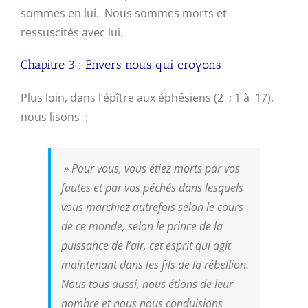
sommes en lui. Nous sommes morts et
ressuscités avec lui.
Chapitre 3 : Envers nous qui croyons
Plus loin, dans l’épître aux éphésiens (2 ; 1 à 17),
nous lisons :
»
Pour vous, vous étiez morts par vos
fautes et par vos péchés dans lesquels
vous marchiez autrefois selon le cours
de ce monde, selon le prince de la
puissance de l’air, cet esprit qui agit
maintenant dans les fils de la rébellion.
Nous tous aussi, nous étions de leur
nombre et nous nous conduisions