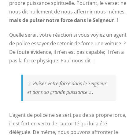
propre puissance spirituelle. Pourtant, le verset ne
nous dit nullement de nous affermir nous-mêmes,
mais de puiser notre force dans le Seigneur !
Quelle serait votre réaction si vous voyiez un agent
de police essayer de retenir de force une voiture ?
De toute évidence, il n’en est pas capable; il n’en a
pas la force physique. Paul nous dit :
»
Puisez votre force dans le Seigneur
et dans sa grande puissance
« .
L’agent de police ne se sert pas de sa propre force,
il est fort en vertu de l’autorité qui lui a été
déléguée. De même, nous pouvons affronter le