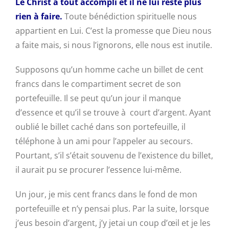
Le Christ a tout accompli et il ne lui reste plus
rien à faire.
Toute bénédiction spirituelle nous
appartient en Lui. C’est la promesse que Dieu nous
a faite mais, si nous l’ignorons, elle nous est inutile.
Supposons qu’un homme cache un billet de cent
francs dans le compartiment secret de son
portefeuille. Il se peut qu’un jour il manque
d’essence et qu’il se trouve à court d’argent. Ayant
oublié le billet caché dans son portefeuille, il
téléphone à un ami pour l’appeler au secours.
Pourtant, s’il s’était souvenu de l’existence du billet,
il aurait pu se procurer l’essence lui-même.
Un jour, je mis cent francs dans le fond de mon
portefeuille et n’y pensai plus. Par la suite, lorsque
j’eus besoin d’argent, j’y jetai un coup d’œil et je les