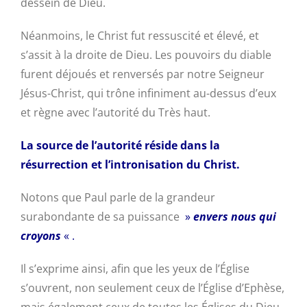
dessein de Dieu.
Néanmoins, le Christ fut ressuscité et élevé, et
s’assit à la droite de Dieu. Les pouvoirs du diable
furent déjoués et renversés par notre Seigneur
Jésus-Christ, qui trône infiniment au-dessus d’eux
et règne avec l’autorité du Très haut.
La source de l’autorité réside dans la
résurrection et l’intronisation du Christ.
Notons que Paul parle de la grandeur
surabondante de sa puissance
»
envers nous qui
croyons
« .
Il s’exprime ainsi, afin que les yeux de l’Église
s’ouvrent, non seulement ceux de l’Église d’Ephèse,