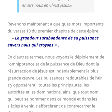
envers nous en Christ Jésus.
«
Revenons maintenant à quelques mots importants
du verset 19 du premier chapitre de cette épître
:
»
La grandeur surabondante de sa puissance
envers nous qui croyons
« .
En d’autres termes, nous voyons le déploiement de
l’omnipotence et de la puissance de Dieu dont la
résurrection de Jésus est indéniablement la plus
grande œuvre. Les puissances redoutables de l’air
s’y opposèrent : toutes les principautés, les
autorités et les dominations, ainsi que tout nom
qui peut se nommer dans ce monde et dans les
siècles à venir, s’efforcèrent de contrecarrer le