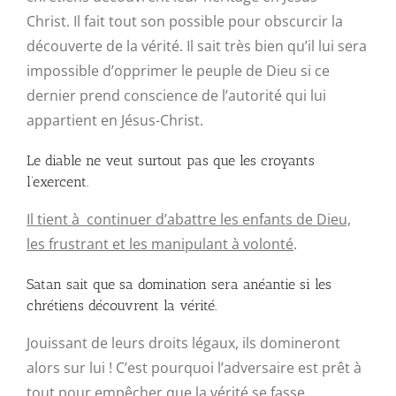
Christ. Il fait tout son possible pour obscurcir la
découverte de la vérité. Il sait très bien qu’il lui sera
impossible d’opprimer le peuple de Dieu si ce
dernier prend conscience de l’autorité qui lui
appartient en Jésus-Christ.
Le diable ne veut surtout pas que les croyants
l’exercent.
Il tient à continuer d’abattre les enfants de Dieu,
les frustrant et les manipulant à volonté
.
Satan sait que sa domination sera anéantie si les
chrétiens découvrent la vérité.
Jouissant de leurs droits légaux, ils domineront
alors sur lui ! C’est pourquoi l’adversaire est prêt à
tout pour empêcher que la vérité se fasse