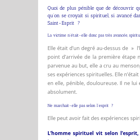
Quoi de plus pénible que de découvrir qu’
qu’on se croyait si spirituel, si avancé d
Saint-Esprit ?
La victime n’était-elle donc pas très avancée, spiri
Elle était d’un degré au-dessus de » l
point d’arrivée de la première étape 
parvenue au but, elle a cru au menso
ses expériences spirituelles. Elle n’était
en elle, pénible, douloureuse. Il ne lui
absolument.
Ne marchait-elle pas selon l’esprit ?
Elle peut avoir fait des expériences spiri
L’homme spirituel vit selon l’esprit,