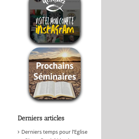
Derniers articles
Derniers temps pour l’Eglise