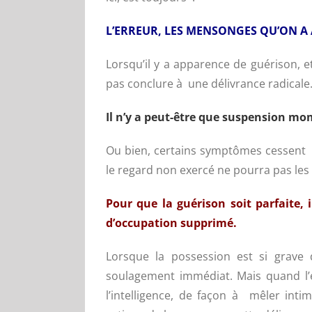
L’ERREUR, LES MENSONGES QU’ON A
Lorsqu’il y a apparence de guérison, et 
pas conclure à une délivrance radicale
Il n’y a peut-être que suspension m
Ou bien, certains symptômes cessent ;
le regard non exercé ne pourra pas les
Pour que la guérison soit parfaite, 
d’occupation supprimé.
Lorsque la possession est si grave 
soulagement immédiat. Mais quand l’e
l’intelligence, de façon à mêler int