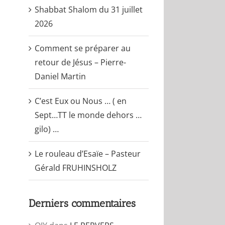
Shabbat Shalom du 31 juillet
2026
Comment se préparer au
retour de Jésus – Pierre-
Daniel Martin
C’est Eux ou Nous … ( en
Sept…TT le monde dehors …
gilo) …
Le rouleau d’Esaïe – Pasteur
Gérald FRUHINSHOLZ
Derniers commentaires