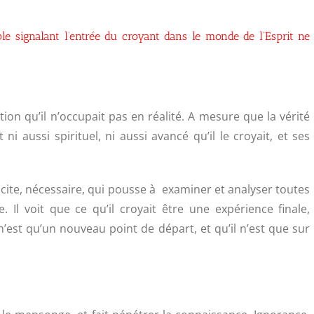
 signalant l’entrée du croyant dans le monde de l’Esprit ne
ion qu’il n’occupait pas en réalité. A mesure que la vérité
it ni aussi spirituel, ni aussi avancé qu’il le croyait, et ses
 licite, nécessaire, qui pousse à examiner et analyser toutes
 Il voit que ce qu’il croyait être une expérience finale,
n’est qu’un nouveau point de départ, et qu’il n’est que sur