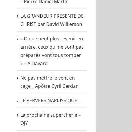
– Pierre Daniel Martin
LA GRANDEUR PRESENTE DE
CHRIST par David Wilkerson
« On ne peut plus revenir en
arrière, ceux qui ne sont pas
préparés vont tous tomber
» – A Havard
Ne pas mettre le vent en
cage _ Apôtre Cyril Cerdan
LE PERVERS NARCISSIQUE….
La prochaine supercherie –
OJY