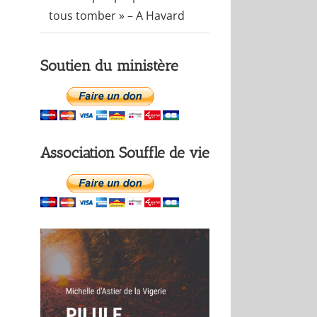
tous tomber » – A Havard
Soutien du ministère
Association Souffle de vie