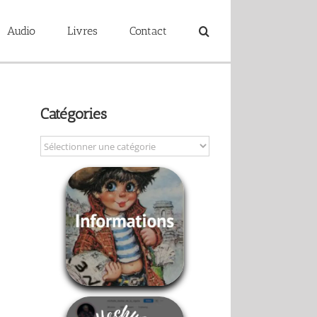
Audio
Livres
Contact
Catégories
Catégories