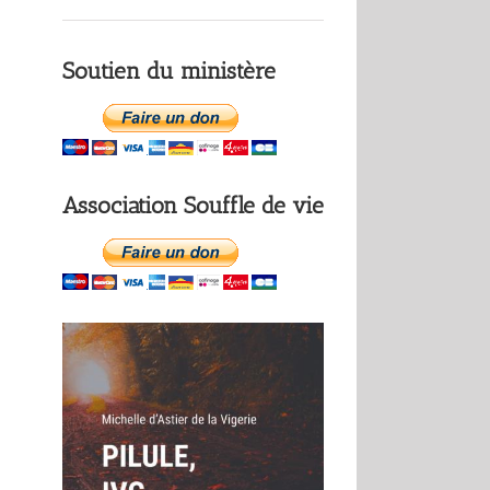
Soutien du ministère
Association Souffle de vie