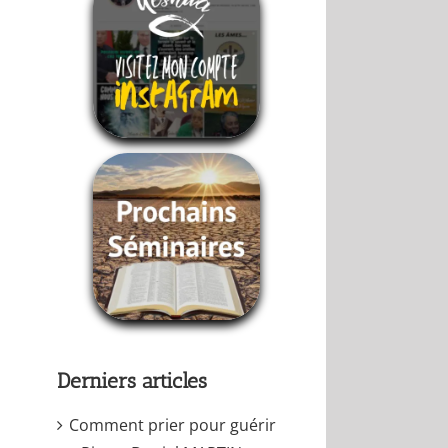
Derniers articles
Comment prier pour guérir