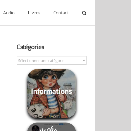
Audio
Livres
Contact
Catégories
Catégories