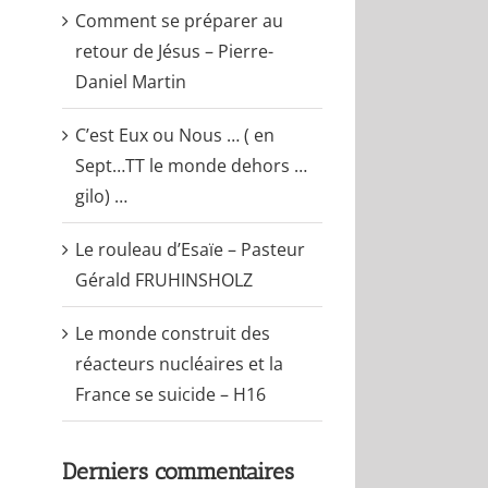
Comment se préparer au
retour de Jésus – Pierre-
Daniel Martin
C’est Eux ou Nous … ( en
Sept…TT le monde dehors …
gilo) …
Le rouleau d’Esaïe – Pasteur
Gérald FRUHINSHOLZ
Le monde construit des
réacteurs nucléaires et la
France se suicide – H16
Derniers commentaires