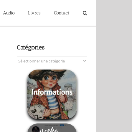
Audio
Livres
Contact
Catégories
Catégories