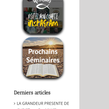
Derniers articles
LA GRANDEUR PRESENTE DE